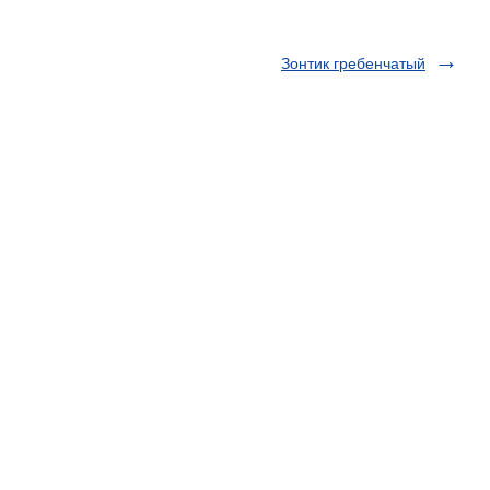
Зонтик гребенчатый